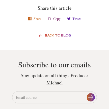
Share this article
Share
Copy
Tweet
BACK TO BLOG
Subscribe to our emails
Stay update on all things Producer
Michael