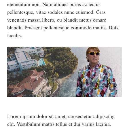
elementum non. Nam aliquet purus ac lectus
pellentesque, vitae sodales nunc euismod. Cras
venenatis massa libero, eu blandit metus ornare
blandit. Praesent pellentesque commodo mattis. Duis
iaculis.
Lorem ipsum dolor sit amet, consectetur adipiscing
elit. Vestibulum mattis tellus et dui varius lacinia.