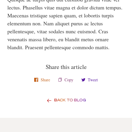
lectus. Phasellus vitae magna et dolor dictum tempus.
Maecenas tristique sapien quam, et lobortis turpis
elementum non. Nam aliquet purus ac lectus
pellentesque, vitae sodales nunc euismod. Cras
venenatis massa libero, eu blandit metus ornare
blandit. Praesent pellentesque commodo mattis.
Share this article
Share
Copy
Tweet
BACK TO BLOG