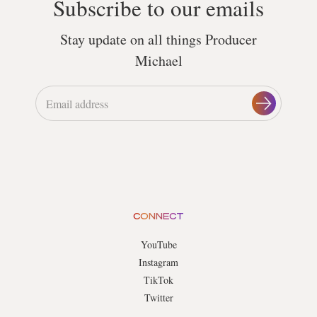
Subscribe to our emails
Stay update on all things Producer
Michael
CONNECT
YouTube
Instagram
TikTok
Twitter