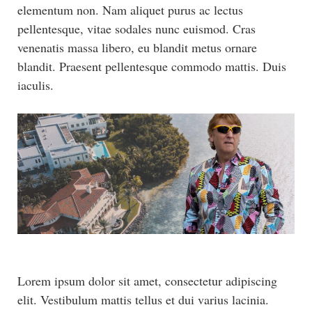
elementum non. Nam aliquet purus ac lectus
pellentesque, vitae sodales nunc euismod. Cras
venenatis massa libero, eu blandit metus ornare
blandit. Praesent pellentesque commodo mattis. Duis
iaculis.
Lorem ipsum dolor sit amet, consectetur adipiscing
elit. Vestibulum mattis tellus et dui varius lacinia.