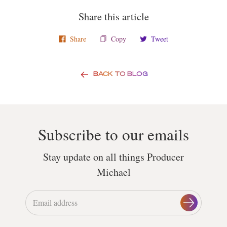
Share this article
Share
Copy
Tweet
BACK TO BLOG
Subscribe to our emails
Stay update on all things Producer
Michael